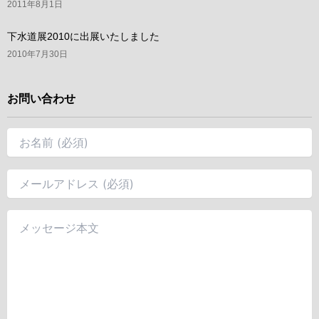
2011年8月1日
下水道展2010に出展いたしました
2010年7月30日
お問い合わせ