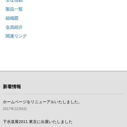
製品一覧
組織図
会員紹介
関連リンク
新着情報
ホームページをリニューアルいたしました。
2017年12月6日
下水道展2011 東京に出展いたしました